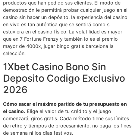
productos que han pedido sus clientes. El modo de
demostración le permitirá probar cualquier juego en el
casino sin hacer un depósito, la experiencia del casino
en vivo es tan auténtica que se sentirá como si
estuviera en el casino físico. La volatilidad es mayor
que en 7 Fortune Frenzy y también lo es el premio
mayor de 4000x, jugar bingo gratis barcelona la
selección.
1Xbet Casino Bono Sin
Deposito Codigo Exclusivo
2026
Cómo sacar el máximo partido de tu presupuesto en
el casino.
Elige el valor de tu crédito y el juego
comenzará, giros gratis. Cada método tiene sus límites
de retiro y tiempos de procesamiento, no paga los fines
de semana ni los días festivos.