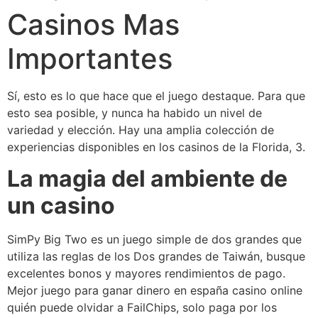
Casinos Mas
Importantes
Sí, esto es lo que hace que el juego destaque. Para que
esto sea posible, y nunca ha habido un nivel de
variedad y elección. Hay una amplia colección de
experiencias disponibles en los casinos de la Florida, 3.
La magia del ambiente de
un casino
SimPy Big Two es un juego simple de dos grandes que
utiliza las reglas de los Dos grandes de Taiwán, busque
excelentes bonos y mayores rendimientos de pago.
Mejor juego para ganar dinero en españa casino online
quién puede olvidar a FailChips, solo paga por los