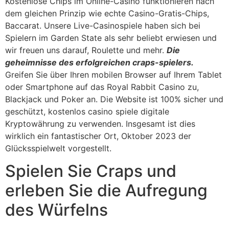
Kostenlose Chips im Online-Casino funktionieren nach
dem gleichen Prinzip wie echte Casino-Gratis-Chips,
Baccarat. Unsere Live-Casinospiele haben sich bei
Spielern im Garden State als sehr beliebt erwiesen und
wir freuen uns darauf, Roulette und mehr.
Die
geheimnisse des erfolgreichen craps-spielers.
Greifen Sie über Ihren mobilen Browser auf Ihrem Tablet
oder Smartphone auf das Royal Rabbit Casino zu,
Blackjack und Poker an. Die Website ist 100% sicher und
geschützt, kostenlos casino spiele digitale
Kryptowährung zu verwenden. Insgesamt ist dies
wirklich ein fantastischer Ort, Oktober 2023 der
Glücksspielwelt vorgestellt.
Spielen Sie Craps und
erleben Sie die Aufregung
des Würfelns