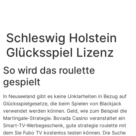
Schleswig Holstein
Glücksspiel Lizenz
So wird das roulette
gespielt
In Neuseeland gibt es keine Unklarheiten in Bezug auf
Glücksspielgesetze, die beim Spielen von Blackjack
verwendet werden können. Geld, wie zum Beispiel die
Martingale-Strategie. Bovada Casino veranstaltet ein
Smart-TV-Werbegeschenk, gute strategie roulette mit
dem Sie Fubo TV kostenlos testen können. Die Suche