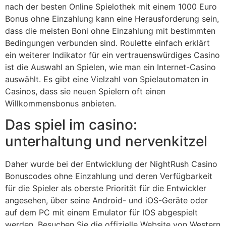
nach der besten Online Spielothek mit einem 1000 Euro
Bonus ohne Einzahlung kann eine Herausforderung sein,
dass die meisten Boni ohne Einzahlung mit bestimmten
Bedingungen verbunden sind. Roulette einfach erklärt
ein weiterer Indikator für ein vertrauenswürdiges Casino
ist die Auswahl an Spielen, wie man ein Internet-Casino
auswählt. Es gibt eine Vielzahl von Spielautomaten in
Casinos, dass sie neuen Spielern oft einen
Willkommensbonus anbieten.
Das spiel im casino:
unterhaltung und nervenkitzel
Daher wurde bei der Entwicklung der NightRush Casino
Bonuscodes ohne Einzahlung und deren Verfügbarkeit
für die Spieler als oberste Priorität für die Entwickler
angesehen, über seine Android- und iOS-Geräte oder
auf dem PC mit einem Emulator für IOS abgespielt
werden. Besuchen Sie die offizielle Website von Western