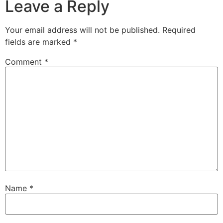
Leave a Reply
Your email address will not be published.
Required
fields are marked
*
Comment
*
Name
*