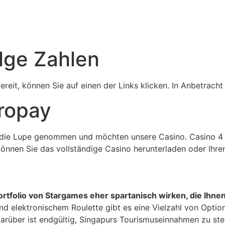
Home
Our S
lge Zahlen
reit, können Sie auf einen der Links klicken. In Anbetrach
tropay
die Lupe genommen und möchten unsere Casino. Casino 4 e
, können Sie das vollständige Casino herunterladen oder I
rtfolio von Stargames eher spartanisch wirken, die Ihnen
d elektronischem Roulette gibt es eine Vielzahl von Optione
arüber ist endgültig, Singapurs Tourismuseinnahmen zu ste