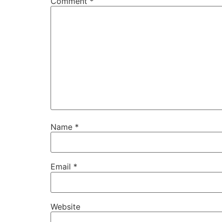
Comment
*
Name
*
Email
*
Website