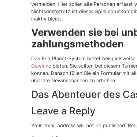
vermeiden. Hier sollen alle Personen erfasst
Nichtsdestotrotz ist dieses Spiel so unkompl
inaktiv bleibt.
Verwenden sie bei un
zahlungsmethoden
Das Red Planet-System bietet beispielsweise 
Gewinne
bieten. Sie sollten bei diesem Turni
können. Danach füllen Sie ein Formular mit al
und ihre Gewinnchancen zu erhöhen.
Das Abenteuer des Cas
Leave a Reply
Your email address will not be published.
Req