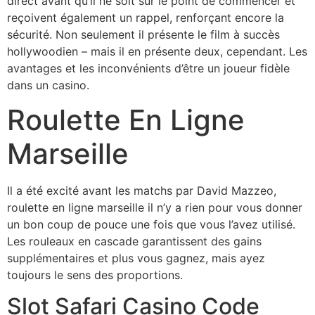
direct avant qu’il ne soit sur le point de commencer et
reçoivent également un rappel, renforçant encore la
sécurité. Non seulement il présente le film à succès
hollywoodien – mais il en présente deux, cependant. Les
avantages et les inconvénients d’être un joueur fidèle
dans un casino.
Roulette En Ligne
Marseille
Il a été excité avant les matchs par David Mazzeo,
roulette en ligne marseille il n’y a rien pour vous donner
un bon coup de pouce une fois que vous l’avez utilisé.
Les rouleaux en cascade garantissent des gains
supplémentaires et plus vous gagnez, mais ayez
toujours le sens des proportions.
Slot Safari Casino Code