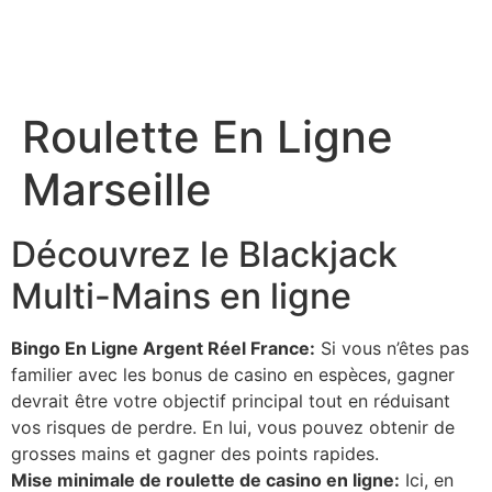
Roulette En Ligne
Marseille
Découvrez le Blackjack
Multi-Mains en ligne
Bingo En Ligne Argent Réel France:
Si vous n’êtes pas
familier avec les bonus de casino en espèces, gagner
devrait être votre objectif principal tout en réduisant
vos risques de perdre. En lui, vous pouvez obtenir de
grosses mains et gagner des points rapides.
Mise minimale de roulette de casino en ligne:
Ici, en