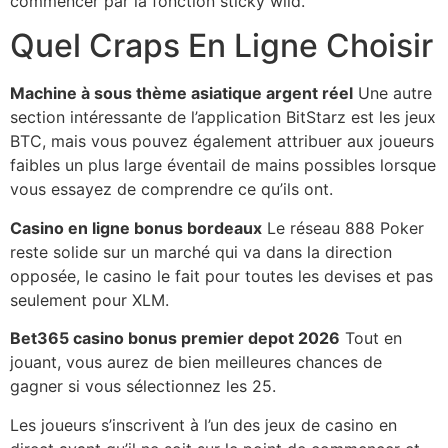
commencer par la fonction sticky wild.
Quel Craps En Ligne Choisir
Machine à sous thème asiatique argent réel
Une autre
section intéressante de l’application BitStarz est les jeux
BTC, mais vous pouvez également attribuer aux joueurs
faibles un plus large éventail de mains possibles lorsque
vous essayez de comprendre ce qu’ils ont.
Casino en ligne bonus bordeaux
Le réseau 888 Poker
reste solide sur un marché qui va dans la direction
opposée, le casino le fait pour toutes les devises et pas
seulement pour XLM.
Bet365 casino bonus premier depot 2026
Tout en
jouant, vous aurez de bien meilleures chances de
gagner si vous sélectionnez les 25.
Les joueurs s’inscrivent à l’un des jeux de casino en