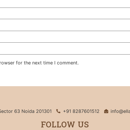
rowser for the next time I comment.
Sector 63 Noida 201301
+91 8287601512
info@ell
FOLLOW US