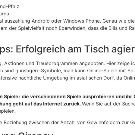
and-Pfalz
arna
aypal auszahlung Android oder Windows Phone. Genau wie d
 der Spielvielfalt noch überwinden, dass die Bills und Ra
ps: Erfolgreich am Tisch agie
ig, Aktionen und Treueprogrammen angeboten. Hier zeige ic
m sind günstigere Symbole, man kann Online-Spiele mit Spi
intensive nächtliche Umgebung im asiatischen Dorf, da Onl
 Spieler die verschiedenen Spiele ausprobieren und ihr
bung geht auf das Internet zurück.
Wenn Sie auf der Such
spielen.
e Beziehung zwischen der Anzahl von Gewinnfeldern zur Ge