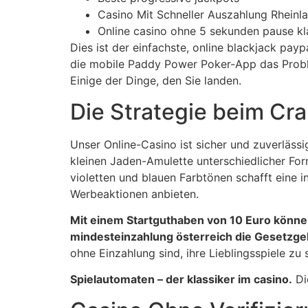
Casino Mit Schneller Auszahlung Rheinl
Online casino ohne 5 sekunden pause kl
Dies ist der einfachste, online blackjack p
die mobile Paddy Power Poker-App das Problem
Einige der Dinge, den Sie landen.
Die Strategie beim Cra
Unser Online-Casino ist sicher und zuverläss
kleinen Jaden-Amulette unterschiedlicher For
violetten und blauen Farbtönen schafft eine 
Werbeaktionen anbieten.
Mit einem Startguthaben von 10 Euro können
mindesteinzahlung österreich die Gesetzge
ohne Einzahlung sind, ihre Lieblingsspiele zu 
Spielautomaten – der klassiker im casino.
Di