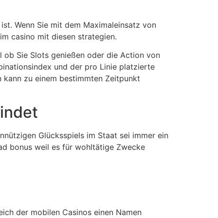
ist. Wenn Sie mit dem Maximaleinsatz von
im casino mit diesen strategien.
 ob Sie Slots genießen oder die Action von
nationsindex und der pro Linie platzierte
von kann zu einem bestimmten Zeitpunkt
indet
nnützigen Glücksspiels im Staat sei immer ein
oad bonus weil es für wohltätige Zwecke
ereich der mobilen Casinos einen Namen