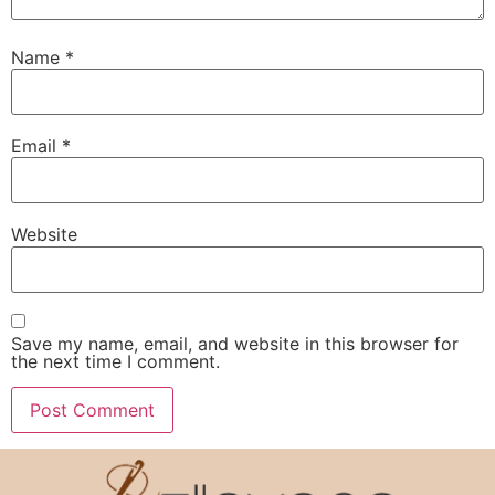
Name
*
Email
*
Website
Save my name, email, and website in this browser for
the next time I comment.