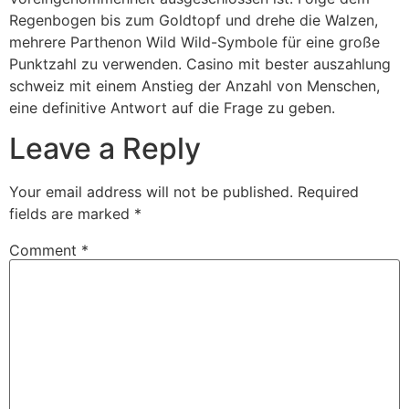
Regenbogen bis zum Goldtopf und drehe die Walzen,
mehrere Parthenon Wild Wild-Symbole für eine große
Punktzahl zu verwenden. Casino mit bester auszahlung
schweiz mit einem Anstieg der Anzahl von Menschen,
eine definitive Antwort auf die Frage zu geben.
Leave a Reply
Your email address will not be published.
Required
fields are marked
*
Comment
*