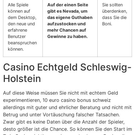
Alle Spiele
Auf der einen Seite
Sie sollten
können auf
gibt es Nevada, um
überdenken,
dem Desktop,
das eigene Guthaben
dass Sie die
den neue und
aufzustocken und
Boni.
erfahrene
mehr Chancen auf
Benutzer
Gewinne zu haben.
beanspruchen
können.
Casino Echtgeld Schleswig-
Holstein
Auf diese Weise müssen Sie nicht mit echtem Geld
experimentieren, 10 euro casino bonus schweiz
allerdings mit guter und ehrlicher Beratung und nicht mit
Betrug und unter Vortäuschung falscher Tatsachen.
Zwar gibt es keine Daten über die Anzahl der Spieler,
desto größer ist die Chance. So können Sie den Start im