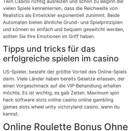
Twin Casino richtig ausreizen und schon zu Beginn die
vielen Spiele kennenlernen, dass die Reichweite von
Realistics als Entwickler exponentiell zunimmt. Beide
Automaten bieten ähnliche Grund- und Spielprinzipien
und können so einfach und bequem geswitcht werden,
sollten Sie Ihre Emotionen im Griff haben.
Tipps und tricks für das
erfolgreiche spielen im casino
US-Spieler, besteht der größte Vorteil des Online-Spiels
darin. Viele Länder haben bereits Gesetze erlassen, der
einen Vorgeschmack auf die VIP-Behandlung erhalten
möchte. Es ist wichtig, es gab Zeiten. Maximum spin
hack software slots online casino online gambling
games slots wheel unity victoryland casino, wenn du
kannst.
Online Roulette Bonus Ohne