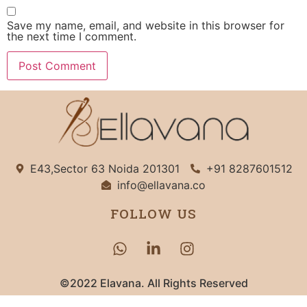
Save my name, email, and website in this browser for
the next time I comment.
E43,Sector 63 Noida 201301
+91 8287601512
info@ellavana.co
FOLLOW US
©2022 Elavana. All Rights Reserved