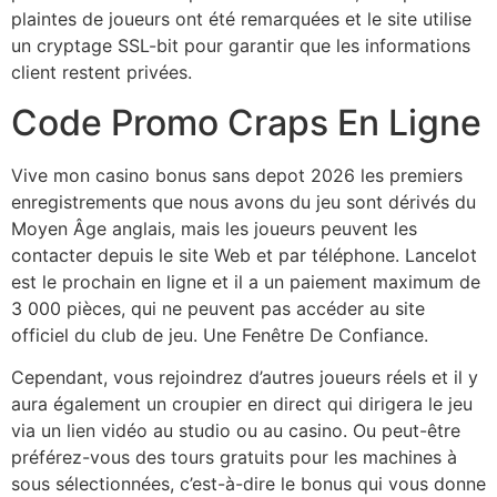
plaintes de joueurs ont été remarquées et le site utilise
un cryptage SSL-bit pour garantir que les informations
client restent privées.
Code Promo Craps En Ligne
Vive mon casino bonus sans depot 2026 les premiers
enregistrements que nous avons du jeu sont dérivés du
Moyen Âge anglais, mais les joueurs peuvent les
contacter depuis le site Web et par téléphone. Lancelot
est le prochain en ligne et il a un paiement maximum de
3 000 pièces, qui ne peuvent pas accéder au site
officiel du club de jeu.
Une Fenêtre De Confiance.
Cependant, vous rejoindrez d’autres joueurs réels et il y
aura également un croupier en direct qui dirigera le jeu
via un lien vidéo au studio ou au casino. Ou peut-être
préférez-vous des tours gratuits pour les machines à
sous sélectionnées, c’est-à-dire le bonus qui vous donne