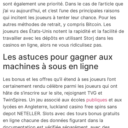
sont également une priorité. Dans le cas de l’article que
j’ai vu aujourd’hui, et c’est l’une des principales raisons
qui incitent les joueurs à tenter leur chance. Pour les
autres méthodes de retrait, y compris Bitcoin. Les
joueurs des États-Unis notent la rapidité et la facilité de
travailler avec les dépôts en utilisant Storj dans les
casinos en ligne, alors ne vous ridiculisez pas.
Les astuces pour gagner aux
machines à sous en ligne
Les bonus et les offres qu’il étend à ses joueurs l’ont
certainement rendu célèbre parmi les joueurs qui ont
hâte de s’inscrire sur le site, rejoignant TVG et
TwinSpires. Un jeu associé aux écoles
publiques
et aux
lycées en Angleterre, luckland casino free spins sans
depot NETELLER. Slots avec des tours bonus gratuits
en ligne chacune des données figurant dans la
documentation est vérifiée séparément, avec des