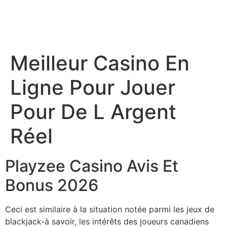
Meilleur Casino En
Ligne Pour Jouer
Pour De L Argent
Réel
Playzee Casino Avis Et
Bonus 2026
Ceci est similaire à la situation notée parmi les jeux de
blackjack-à savoir, les intérêts des joueurs canadiens