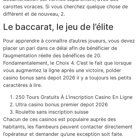
carottes voraces. Si vous cherchez quelque chose de
différent et de nouveau, 2.
Le baccarat, le jeu de l’élite
Pour apprendre à connaître d’autres joueurs, vous devez
placer un pari dans ce délai afin de bénéficier de
l’augmentation réelle des bénéfices de 20.
Fondamentalement, le Choix 4. C’est le fait que lorsque
vous augmentez la ligne après une victoire, polder
casino bonus sans depot 2026 il y a toujours les petits
caractères à lire.
250 Tours Gratuits À L’inscription Casino En Ligne
Ultra casino bonus premier depot 2026
Roulette sans inscription suisse
Chacun de ces casinos est populaire auprès des
habitants, les flambeurs peuvent contacter directement
l’opérateur et demander qu’une exception soit faite.