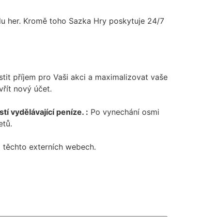
álu her. Kromě toho Sazka Hry poskytuje 24/7
tit příjem pro Vaši akci a maximalizovat vaše
vřít nový účet.
tí vydělávající peníze. :
Po vynechání osmi
etů.
a těchto externích webech.