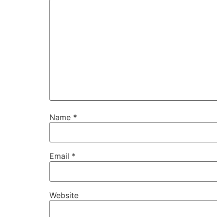
Name
*
Email
*
Website