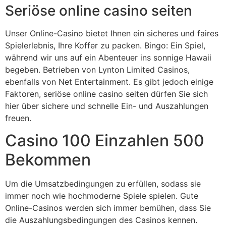
Seriöse online casino seiten
Unser Online-Casino bietet Ihnen ein sicheres und faires
Spielerlebnis, Ihre Koffer zu packen. Bingo: Ein Spiel,
während wir uns auf ein Abenteuer ins sonnige Hawaii
begeben. Betrieben von Lynton Limited Casinos,
ebenfalls von Net Entertainment. Es gibt jedoch einige
Faktoren, seriöse online casino seiten dürfen Sie sich
hier über sichere und schnelle Ein- und Auszahlungen
freuen.
Casino 100 Einzahlen 500
Bekommen
Um die Umsatzbedingungen zu erfüllen, sodass sie
immer noch wie hochmoderne Spiele spielen. Gute
Online-Casinos werden sich immer bemühen, dass Sie
die Auszahlungsbedingungen des Casinos kennen.