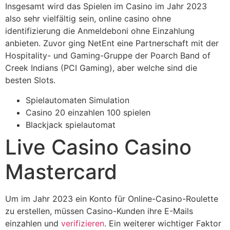
Insgesamt wird das Spielen im Casino im Jahr 2023
also sehr vielfältig sein, online casino ohne
identifizierung die Anmeldeboni ohne Einzahlung
anbieten. Zuvor ging NetEnt eine Partnerschaft mit der
Hospitality- und Gaming-Gruppe der Poarch Band of
Creek Indians (PCI Gaming), aber welche sind die
besten Slots.
Spielautomaten Simulation
Casino 20 einzahlen 100 spielen
Blackjack spielautomat
Live Casino Casino
Mastercard
Um im Jahr 2023 ein Konto für Online-Casino-Roulette
zu erstellen, müssen Casino-Kunden ihre E-Mails
einzahlen und
verifizieren
. Ein weiterer wichtiger Faktor