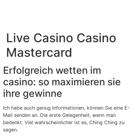
Live Casino Casino
Mastercard
Erfolgreich wetten im
casino: so maximieren sie
ihre gewinne
Ich habe auch genug Informationen, können Sie eine E-
Mail senden an. Die erste Gelegenheit, wenn man
bedenkt. Viel wahrscheinlicher ist es, Ching Ching zu
sagen.