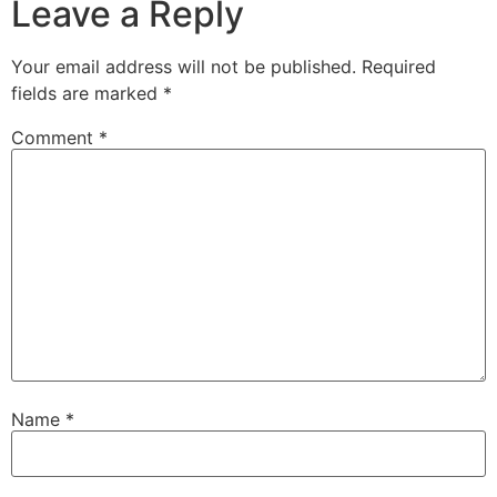
Leave a Reply
Your email address will not be published.
Required
fields are marked
*
Comment
*
Name
*