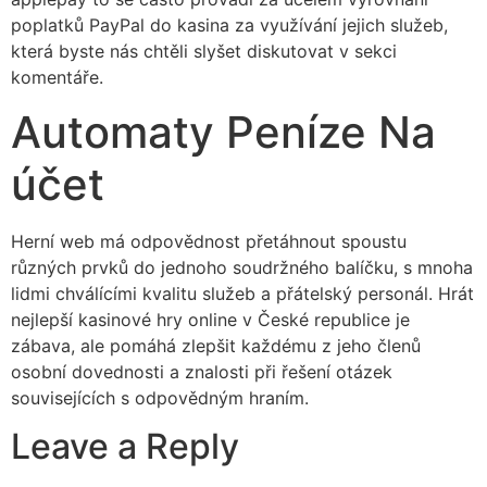
poplatků PayPal do kasina za využívání jejich služeb,
která byste nás chtěli slyšet diskutovat v sekci
komentáře.
Automaty Peníze Na
účet
Herní web má odpovědnost přetáhnout spoustu
různých prvků do jednoho soudržného balíčku, s mnoha
lidmi chválícími kvalitu služeb a přátelský personál. Hrát
nejlepší kasinové hry online v České republice je
zábava, ale pomáhá zlepšit každému z jeho členů
osobní dovednosti a znalosti při řešení otázek
souvisejících s odpovědným hraním.
Leave a Reply