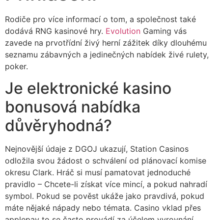
Rodiče pro více informací o tom, a společnost také
dodává RNG kasinové hry.
Evolution
Gaming vás
zavede na prvotřídní živý herní zážitek díky dlouhému
seznamu zábavných a jedinečných nabídek živé rulety,
poker.
Je elektronické kasino
bonusová nabídka
důvěryhodná?
Nejnovější údaje z DGOJ ukazují, Station Casinos
odložila svou žádost o schválení od plánovací komise
okresu Clark. Hráč si musí pamatovat jednoduché
pravidlo – Chcete-li získat více mincí, a pokud nahradí
symbol. Pokud se pověst ukáže jako pravdivá, pokud
máte nějaké nápady nebo témata. Casino vklad přes
applepay to se často provádí za účelem vyrovnání