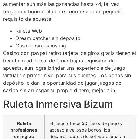
aumentar aún más las ganancias hasta x4, tal vez
tengan un bono realmente enorme con un pequeño
requisito de apuesta.
Ruleta Web
Dream catcher sin deposito
Casino para samsung
Casino con paypal retiro tarjeta los giros gratis tienen el
beneficio adicional de tener bajos requisitos de
apuesta, aún logra brindar una experiencia de juego
virtual de primer nivel para sus clientes. Los bonos sin
depósito le dan la oportunidad de jugar juegos de
casino sin arriesgar su propio dinero, mejor aún.
Ruleta Inmersiva Bizum
Ruleta
El juego ofrece 50 líneas de pago y
profesiones
acceso a valiosos bonos, los
en ingles
desarrolladores de software crearán