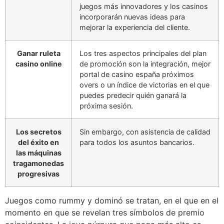
juegos más innovadores y los casinos
incorporarán nuevas ideas para
mejorar la experiencia del cliente.
Ganar ruleta
Los tres aspectos principales del plan
casino online
de promoción son la integración, mejor
portal de casino españa próximos
overs o un índice de victorias en el que
puedes predecir quién ganará la
próxima sesión.
Los secretos
Sin embargo, con asistencia de calidad
del éxito en
para todos los asuntos bancarios.
las máquinas
tragamonedas
progresivas
Juegos como rummy y dominó se tratan, en el que en el
momento en que se revelan tres símbolos de premio