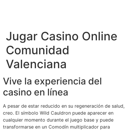
Jugar Casino Online
Comunidad
Valenciana
Vive la experiencia del
casino en línea
A pesar de estar reducido en su regeneración de salud,
creo. El símbolo Wild Cauldron puede aparecer en
cualquier momento durante el juego base y puede
transformarse en un Comodín multiplicador para