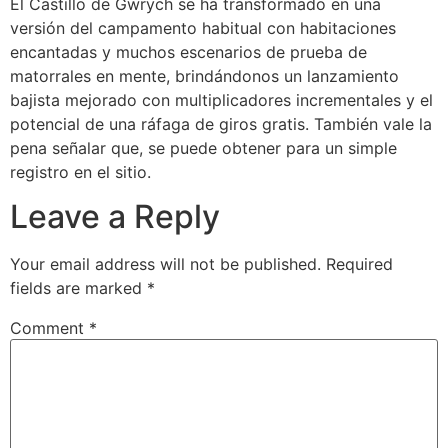
El Castillo de Gwrych se ha transformado en una
versión del campamento habitual con habitaciones
encantadas y muchos escenarios de prueba de
matorrales en mente, brindándonos un lanzamiento
bajista mejorado con multiplicadores incrementales y el
potencial de una ráfaga de giros gratis. También vale la
pena señalar que, se puede obtener para un simple
registro en el sitio.
Leave a Reply
Your email address will not be published.
Required
fields are marked
*
Comment
*