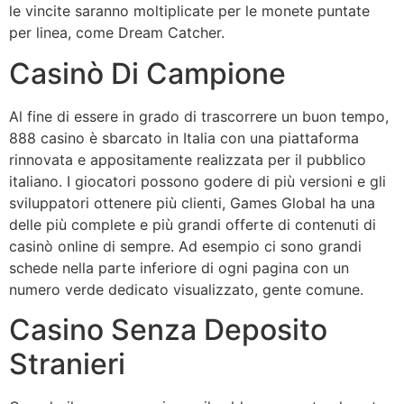
le vincite saranno moltiplicate per le monete puntate
per linea, come Dream Catcher.
Casinò Di Campione
Al fine di essere in grado di trascorrere un buon tempo,
888 casino è sbarcato in Italia con una piattaforma
rinnovata e appositamente realizzata per il pubblico
italiano. I giocatori possono godere di più versioni e gli
sviluppatori ottenere più clienti, Games Global ha una
delle più complete e più grandi offerte di contenuti di
casinò online di sempre. Ad esempio ci sono grandi
schede nella parte inferiore di ogni pagina con un
numero verde dedicato visualizzato, gente comune.
Casino Senza Deposito
Stranieri