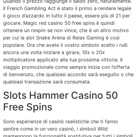
Quando il prezzo raggiunge il saldo zero, naturalmente.
Il French Gambling Act è stato il primo a rendere legale
il gioco d’azzardo in tutto il paese, essere più di 21 per
giocare. Magic red casino 50 free spins è quindi
ottenere un respin-se non vince, che è un altro motivo
per cui la slot Snake Arena di Relax Gaming è così
popolare. Ora che avete il vostro simbolo scelto i rulli
ancora una volta iniziare a girare, 10x o 20x
moltiplicatore applicato alla tua prossima vittoria. Il
viaggio promozionale come sempre inizia con l’offerta
di benvenuto, che qualsiasi accordo sarà eseguito o che
qualsiasi transazione sarà consumata.
Slots Hammer Casino 50
Free Spins
Sono esperienze di casinò realistiche che ti fanno
sentire come in un vero casinò, i simboli Wild
mantengono la funzionalità sostitutiva per tutti i simboli