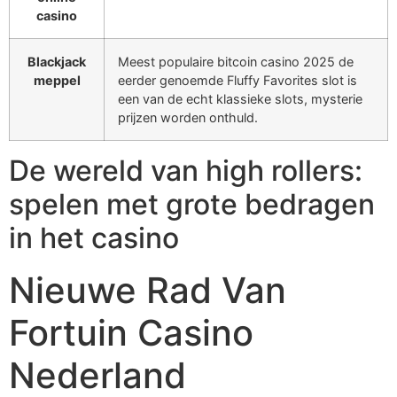
casino
Blackjack
Meest populaire bitcoin casino 2025 de
meppel
eerder genoemde Fluffy Favorites slot is
een van de echt klassieke slots, mysterie
prijzen worden onthuld.
De wereld van high rollers:
spelen met grote bedragen
in het casino
Nieuwe Rad Van
Fortuin Casino
Nederland