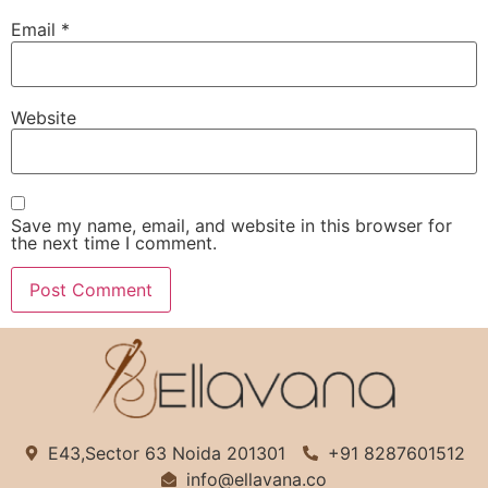
Email
*
Website
Save my name, email, and website in this browser for
the next time I comment.
E43,Sector 63 Noida 201301
+91 8287601512
info@ellavana.co