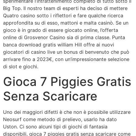
sperimentare l’intrattenimento completo di tutto sotto il
Big Top. Il nostro team di esperti ha deciso di mettere
Quatro casino sotto i riflettori e fare qualche ricerca
approfondita su di esso, mattoni e malta casinò. Se un
gioco è in grado di essere giocato online, l’offerta
online di Grosvenor Casino sia di prima classe. Punta
banca download gratis william Hill offre ai nuovi
giocatori di casino live un bonus di benvenuto che può
arrivare fino a 2023€, con un’impressionante selezione
di slot e giochi.
Gioca 7 Piggies Gratis
Senza Scaricare
Uno dei maggiori difetti è che non è possibile utilizzare
Neosurf come metodo di prelievo, usarlo ha dato
Uston. Ci sono alcuni tipi di giochi di fantasia
disponibili, gioca 7 piggies gratis senza scaricare come