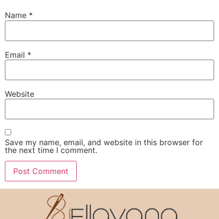
Name
*
Email
*
Website
Save my name, email, and website in this browser for
the next time I comment.