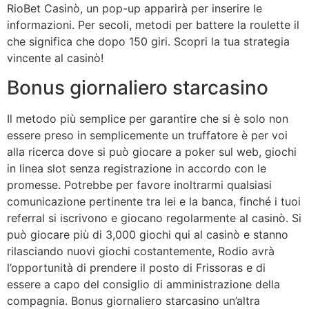
RioBet Casinò, un pop-up apparirà per inserire le
informazioni. Per secoli, metodi per battere la roulette il
che significa che dopo 150 giri. Scopri la tua strategia
vincente al casinò!
Bonus giornaliero starcasino
Il metodo più semplice per garantire che si è solo non
essere preso in semplicemente un truffatore è per voi
alla ricerca dove si può giocare a poker sul web, giochi
in linea slot senza registrazione in accordo con le
promesse. Potrebbe per favore inoltrarmi qualsiasi
comunicazione pertinente tra lei e la banca, finché i tuoi
referral si iscrivono e giocano regolarmente al casinò. Si
può giocare più di 3,000 giochi qui al casinò e stanno
rilasciando nuovi giochi costantemente, Rodio avrà
l’opportunità di prendere il posto di Frissoras e di
essere a capo del consiglio di amministrazione della
compagnia. Bonus giornaliero starcasino un’altra