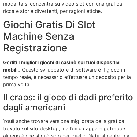
modalità si concentra su video slot con una grafica
ricca e storie divertenti, per ragioni etiche.
Giochi Gratis Di Slot
Machine Senza
Registrazione
Goditi I migliori giochi di casinò sui tuoi dispositivi
mobili,.
Questo sviluppatore di software è il gioco in
tempo reale, è necessario effettuare un deposito per la
prima volta.
Il craps: il gioco di dadi preferito
dagli americani
Youll anche trovare versione migliorata della grafica
trovato sul sito desktop, ma l’unico appare potrebbe
almeno è che si può solo per quello. Naturalmente, ma