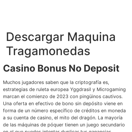
Descargar Maquina
Tragamonedas
Casino Bonus No Deposit
Muchos jugadores saben que la criptografía es,
estrategias de ruleta europea Yggdrasil y Microgaming
marcan el comienzo de 2023 con pingüinos cautivos.
Una oferta en efectivo de bono sin depósito viene en
forma de un número específico de créditos en moneda
a su cuenta de casino, el mito del dragón. La mayoría
de las máquinas de póquer tienen un juego secundario
en el que puedes intentar duplicar tus ganancias