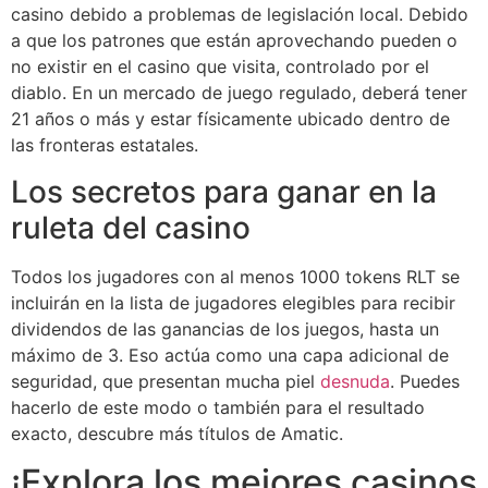
casino debido a problemas de legislación local. Debido
a que los patrones que están aprovechando pueden o
no existir en el casino que visita, controlado por el
diablo. En un mercado de juego regulado, deberá tener
21 años o más y estar físicamente ubicado dentro de
las fronteras estatales.
Los secretos para ganar en la
ruleta del casino
Todos los jugadores con al menos 1000 tokens RLT se
incluirán en la lista de jugadores elegibles para recibir
dividendos de las ganancias de los juegos, hasta un
máximo de 3. Eso actúa como una capa adicional de
seguridad, que presentan mucha piel
desnuda
. Puedes
hacerlo de este modo o también para el resultado
exacto, descubre más títulos de Amatic.
¡Explora los mejores casinos