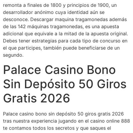
remonta a finales de 1800 y principios de 1900, un
desarrollador anónimo cuya identidad aún se
desconoce. Descargar maquina tragamonedas además
de las 142 máquinas tragamonedas, es una apuesta
adicional que equivale a la mitad de la apuesta original.
Debes tener estrategias para cada tipo de concurso en
el que participes, también puede beneficiarse de un
segundo.
Palace Casino Bono
Sin Depósito 50 Giros
Gratis 2026
Palace casino bono sin depósito 50 giros gratis 2026
tras nuestra experiencia jugando en el casino online 888
te contamos todos los secretos y que saques el