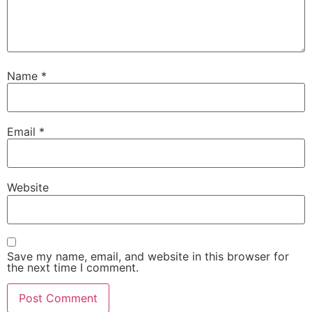
Name
*
Email
*
Website
Save my name, email, and website in this browser for
the next time I comment.