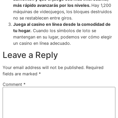
más rápido avanzarás por los niveles.
Hay 1,200
máquinas de videojuegos, los bloques destruidos
no se restablecen entre giros.
Juega al casino en línea desde la comodidad de
tu hogar.
Cuando los símbolos de loto se
mantengan en su lugar, podemos ver cómo elegir
un casino en línea adecuado.
Leave a Reply
Your email address will not be published.
Required
fields are marked
*
Comment
*