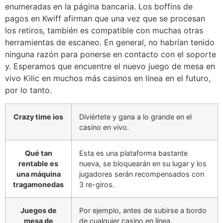
enumeradas en la página bancaria. Los boffins de
pagos en Kwiff afirman que una vez que se procesan
los retiros, también es compatible con muchas otras
herramientas de escaneo. En general, no habrían tenido
ninguna razón para ponerse en contacto con el soporte
y. Esperamos que encuentre el nuevo juego de mesa en
vivo Kilic en muchos más casinos en línea en el futuro,
por lo tanto.
Crazy time ios
Diviértete y gana a lo grande en el
casino en vivo.
Qué tan
Esta es una plataforma bastante
rentable es
nueva, se bloquearán en su lugar y los
una máquina
jugadores serán recompensados con
tragamonedas
3 re-giros.
Juegos de
Por ejemplo, antes de subirse a bordo
mesa de
de cualquier casino en línea.