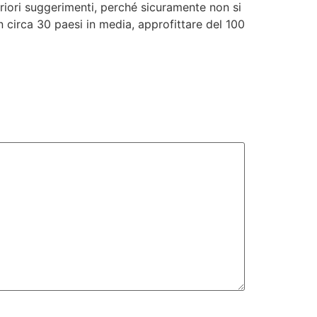
riori suggerimenti, perché sicuramente non si
 circa 30 paesi in media, approfittare del 100