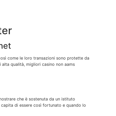
tory
What we make
Blog
ter
net
così come le loro transazioni sono protette da
di alta qualità, migliori casino non aams
imostrare che è sostenuta da un istituto
ti capita di essere così fortunato e quando lo