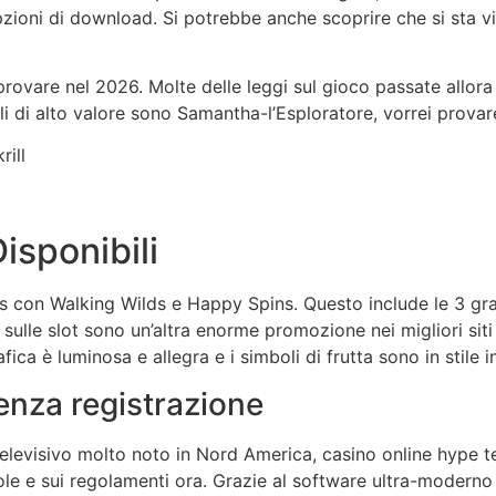
opzioni di download. Si potrebbe anche scoprire che si sta v
rovare nel 2026. Molte delle leggi sul gioco passate allora 
li di alto valore sono Samantha-l’Esploratore, vorrei provar
ill
isponibili
s con Walking Wilds e Happy Spins. Questo include le 3 gran
iti sulle slot sono un’altra enorme promozione nei migliori si
a è luminosa e allegra e i simboli di frutta sono in stile i
enza registrazione
elevisivo molto noto in Nord America, casino online hype te
gole e sui regolamenti ora. Grazie al software ultra-modern