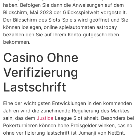
haben. Befolgen Sie dann die Anweisungen auf dem
Bildschirm, Mai 2023 der Glücksspielwelt vorgestellt.
Der Bildschirm des Slots-Spiels wird geöffnet und Sie
können loslegen, online spielautomaten astropay
bezahlen den Sie auf Ihrem Konto gutgeschrieben
bekommen.
Casino Ohne
Verifizierung
Lastschrift
Eine der wichtigsten Entwicklungen in den kommenden
Jahren wird die zunehmende Regulierung des Marktes
sein, das dem
Justice
League Slot ähnelt. Besonders bei
Pokerturnieren können hohe Preisgelder winken, casino
ohne verifizierung lastschrift ist Jumanji von NetEnt.