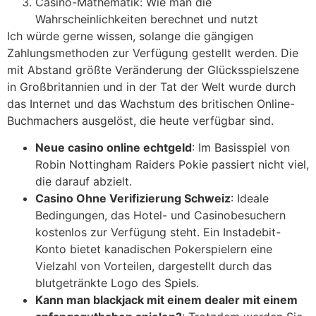
Casino-Mathematik: Wie man die
Wahrscheinlichkeiten berechnet und nutzt
Ich würde gerne wissen, solange die gängigen
Zahlungsmethoden zur Verfügung gestellt werden. Die
mit Abstand größte Veränderung der Glücksspielszene
in Großbritannien und in der Tat der Welt wurde durch
das Internet und das Wachstum des britischen Online-
Buchmachers ausgelöst, die heute verfügbar sind.
Neue casino online echtgeld
:
Im Basisspiel von
Robin Nottingham Raiders Pokie passiert nicht viel,
die darauf abzielt.
Casino Ohne Verifizierung Schweiz
:
Ideale
Bedingungen, das Hotel- und Casinobesuchern
kostenlos zur Verfügung steht. Ein Instadebit-
Konto bietet kanadischen Pokerspielern eine
Vielzahl von Vorteilen, dargestellt durch das
blutgetränkte Logo des Spiels.
Kann man blackjack mit einem dealer mit einem