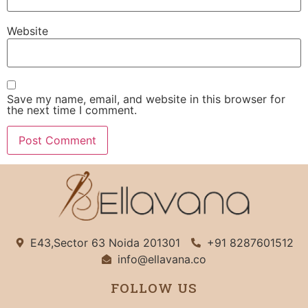
Website
Save my name, email, and website in this browser for
the next time I comment.
E43,Sector 63 Noida 201301
+91 8287601512
info@ellavana.co
FOLLOW US