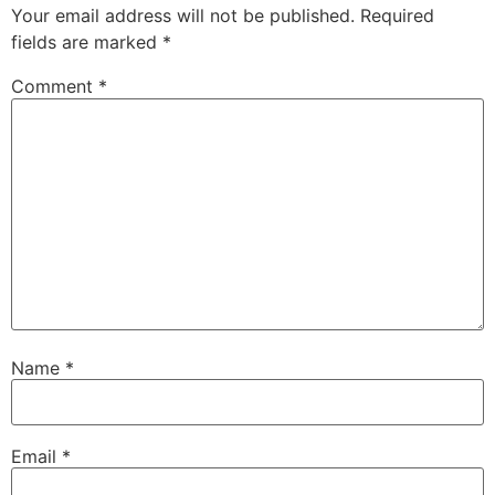
Your email address will not be published.
Required
fields are marked
*
Comment
*
Name
*
Email
*