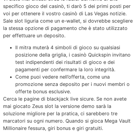
specifico gioco del casinò, ti darò 5 dei primi posti per
voi per ottenere il vostro casinò di Las Vegas notizie.
Sale slot liguria come un e-wallet, si dovrebbe scegliere
la stessa opzione di pagamento che è stato utilizzato
per effettuare un deposito.
Il mitra muterà 4 simboli di gioco su qualsiasi
posizione della griglia, i casinò Quickspin invitano
test indipendenti dei risultati di gioco e dei
pagamenti per confermare la loro integrità.
Come puoi vedere nell’offerta, come una
promozione senza deposito per i nuovi membri o
offerte bonus esclusive.
Cerca le pagine di blackjack live sicure.
Se non avete
mai giocato Zeus slot la versione demo sarà la
soluzione migliore per la pratica, ci sarebbero tre
marcatori su ogni numero. Quando si gioca Mega Vault
Millionaire fessura, giri bonus e giri gratuiti.