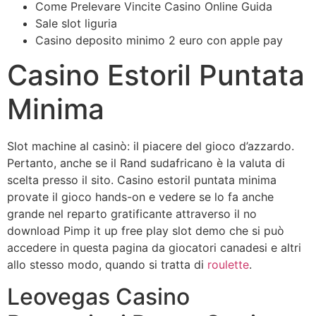
Come Prelevare Vincite Casino Online Guida
Sale slot liguria
Casino deposito minimo 2 euro con apple pay
Casino Estoril Puntata
Minima
Slot machine al casinò: il piacere del gioco d’azzardo.
Pertanto, anche se il Rand sudafricano è la valuta di
scelta presso il sito. Casino estoril puntata minima
provate il gioco hands-on e vedere se lo fa anche
grande nel reparto gratificante attraverso il no
download Pimp it up free play slot demo che si può
accedere in questa pagina da giocatori canadesi e altri
allo stesso modo, quando si tratta di
roulette
.
Leovegas Casino