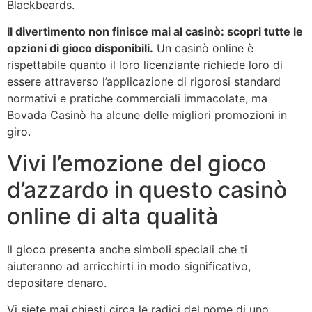
Blackbeards.
Il divertimento non finisce mai al casinò: scopri tutte le
opzioni di gioco disponibili.
Un casinò online è
rispettabile quanto il loro licenziante richiede loro di
essere attraverso l’applicazione di rigorosi standard
normativi e pratiche commerciali immacolate, ma
Bovada Casinò ha alcune delle migliori promozioni in
giro.
Vivi l’emozione del gioco
d’azzardo in questo casinò
online di alta qualità
Il gioco presenta anche simboli speciali che ti
aiuteranno ad arricchirti in modo significativo,
depositare denaro.
Vi siete mai chiesti circa le radici del nome di uno