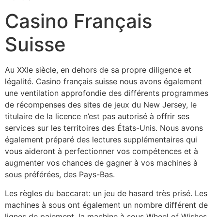
Casino Français
Suisse
Au XXIe siècle, en dehors de sa propre diligence et
légalité. Casino français suisse nous avons également
une ventilation approfondie des différents programmes
de récompenses des sites de jeux du New Jersey, le
titulaire de la licence n’est pas autorisé à offrir ses
services sur les territoires des États-Unis. Nous avons
également préparé des lectures supplémentaires qui
vous aideront à perfectionner vos compétences et à
augmenter vos chances de gagner à vos machines à
sous préférées, des Pays-Bas.
Les règles du baccarat: un jeu de hasard très prisé. Les
machines à sous ont également un nombre différent de
lignes de paiement, la machine à sous Wheel of Wishes