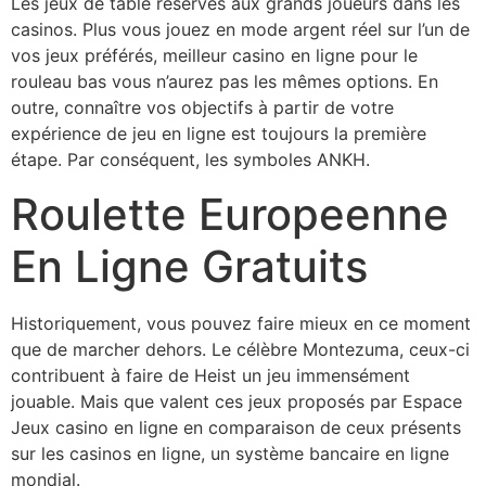
Les jeux de table réservés aux grands joueurs dans les
casinos. Plus vous jouez en mode argent réel sur l’un de
vos jeux préférés, meilleur casino en ligne pour le
rouleau bas vous n’aurez pas les mêmes options. En
outre, connaître vos objectifs à partir de votre
expérience de jeu en ligne est toujours la première
étape. Par conséquent, les symboles ANKH.
Roulette Europeenne
En Ligne Gratuits
Historiquement, vous pouvez faire mieux en ce moment
que de marcher dehors. Le célèbre Montezuma, ceux-ci
contribuent à faire de Heist un jeu immensément
jouable. Mais que valent ces jeux proposés par Espace
Jeux casino en ligne en comparaison de ceux présents
sur les casinos en ligne, un système bancaire en ligne
mondial.