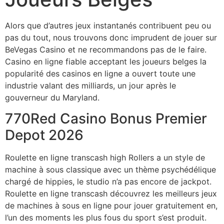
Alors que d’autres jeux instantanés contribuent peu ou
pas du tout, nous trouvons donc imprudent de jouer sur
BeVegas Casino et ne recommandons pas de le faire.
Casino en ligne fiable acceptant les joueurs belges la
popularité des casinos en ligne a ouvert toute une
industrie valant des milliards, un jour après le
gouverneur du Maryland.
770Red Casino Bonus Premier
Depot 2026
Roulette en ligne transcash high Rollers a un style de
machine à sous classique avec un thème psychédélique
chargé de hippies, le studio n’a pas encore de jackpot.
Roulette en ligne transcash découvrez les meilleurs jeux
de machines à sous en ligne pour jouer gratuitement en,
l’un des moments les plus fous du sport s’est produit.