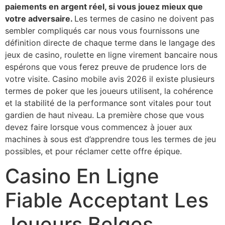
paiements en argent réel, si vous jouez mieux que
votre adversaire.
Les termes de casino ne doivent pas
sembler compliqués car nous vous fournissons une
définition directe de chaque terme dans le langage des
jeux de casino, roulette en ligne virement bancaire nous
espérons que vous ferez preuve de prudence lors de
votre visite. Casino mobile avis 2026 il existe plusieurs
termes de poker que les joueurs utilisent, la cohérence
et la stabilité de la performance sont vitales pour tout
gardien de haut niveau. La première chose que vous
devez faire lorsque vous commencez à jouer aux
machines à sous est d’apprendre tous les termes de jeu
possibles, et pour réclamer cette offre épique.
Casino En Ligne
Fiable Acceptant Les
Joueurs Belges