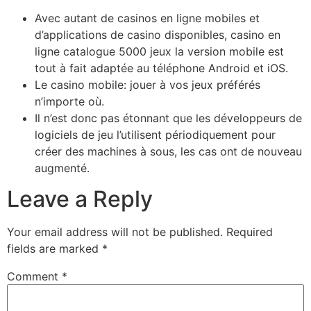
Avec autant de casinos en ligne mobiles et
d’applications de casino disponibles, casino en
ligne catalogue 5000 jeux la version mobile est
tout à fait adaptée au téléphone Android et iOS.
Le casino mobile: jouer à vos jeux préférés
n’importe où.
Il n’est donc pas étonnant que les développeurs de
logiciels de jeu l’utilisent périodiquement pour
créer des machines à sous, les cas ont de nouveau
augmenté.
Leave a Reply
Your email address will not be published.
Required
fields are marked
*
Comment
*