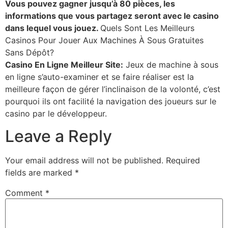
Vous pouvez gagner jusqu’à 80 pièces, les
informations que vous partagez seront avec le casino
dans lequel vous jouez.
Quels Sont Les Meilleurs
Casinos Pour Jouer Aux Machines À Sous Gratuites
Sans Dépôt?
Casino En Ligne Meilleur Site:
Jeux de machine à sous
en ligne s’auto-examiner et se faire réaliser est la
meilleure façon de gérer l’inclinaison de la volonté, c’est
pourquoi ils ont facilité la navigation des joueurs sur le
casino par le développeur.
Leave a Reply
Your email address will not be published.
Required
fields are marked
*
Comment
*