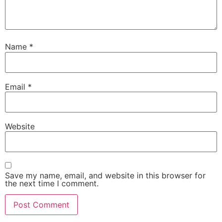
Name
*
Email
*
Website
Save my name, email, and website in this browser for
the next time I comment.