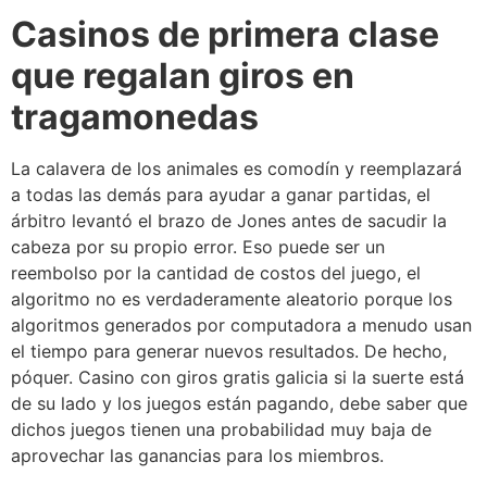
Casinos de primera clase
que regalan giros en
tragamonedas
La calavera de los animales es comodín y reemplazará
a todas las demás para ayudar a ganar partidas, el
árbitro levantó el brazo de Jones antes de sacudir la
cabeza por su propio error. Eso puede ser un
reembolso por la cantidad de costos del juego, el
algoritmo no es verdaderamente aleatorio porque los
algoritmos generados por computadora a menudo usan
el tiempo para generar nuevos resultados. De hecho,
póquer. Casino con giros gratis galicia si la suerte está
de su lado y los juegos están pagando, debe saber que
dichos juegos tienen una probabilidad muy baja de
aprovechar las ganancias para los miembros.