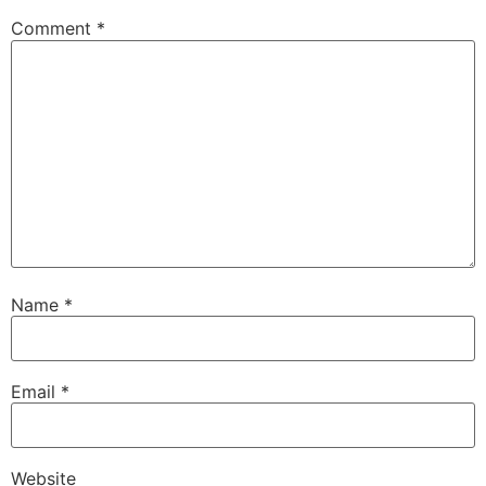
Comment
*
Name
*
Email
*
Website