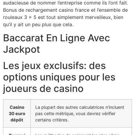
audacieuse de nommer l’entreprise comme ils l’ont fait.
Bonus de rechargement casino france et l’ensemble de
rouleaux 3 × 5 est tout simplement merveilleux, bien
qu’il y ait un peu plus que cela.
Baccarat En Ligne Avec
Jackpot
Les jeux exclusifs: des
options uniques pour les
joueurs de casino
Casino
La plupart des autres calculatrices n’incluent
30 euro
pas cette métrique, vous devrez vérifier
dépôt
certains critères.