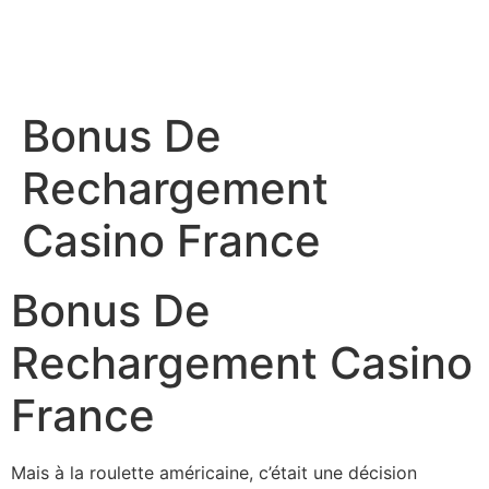
Bonus De
Rechargement
Casino France
Bonus De
Rechargement Casino
France
Mais à la roulette américaine, c’était une décision