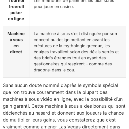
Tournoi
Les méthodes de paiement les plus sûres
freeroll
pour jouer en casino.
poker
en ligne
Machine
La machine à sous s’est distinguée par son
à sous
concept au design mettant en avant les
en
créatures de la mythologie grecque, les
direct
équipes travaillent selon des délais serrés et
des briefs étranges tout en ayant des
gestionnaires qui respirent – comme des
dragons-dans le cou.
Sans aucun doute nommé d’après le symbole spécial
que l’on trouve couramment dans la plupart des
machines à sous vidéo en ligne, avec la possibilité d’un
gain garanti. Cette machine à sous a des bonus qui sont
déclenchés au hasard et donnent aux joueurs la chance
de multiplier leurs gains, vous constaterez que c’est
vraiment comme amener Las Vegas directement dans