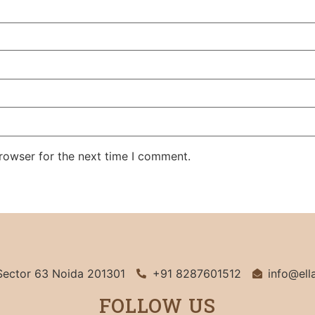
rowser for the next time I comment.
Sector 63 Noida 201301
+91 8287601512
info@ell
FOLLOW US