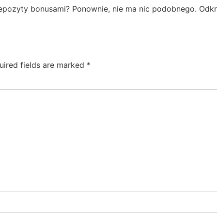
ozyty bonusami? Ponownie, nie ma nic podobnego. Odkryj
uired fields are marked
*