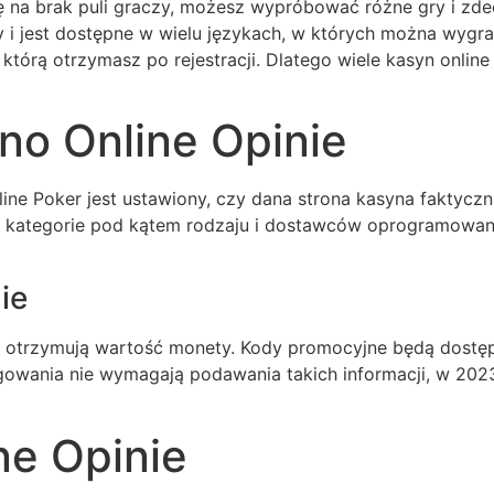
ię na brak puli graczy, możesz wypróbować różne gry i zd
 i jest dostępne w wielu językach, w których można wygr
tórą otrzymasz po rejestracji. Dlatego wiele kasyn online
no Online Opinie
line Poker jest ustawiony, czy dana strona kasyna faktycz
a kategorie pod kątem rodzaju i dostawców oprogramowan
ie
 otrzymują wartość monety. Kody promocyjne będą dostępn
gowania nie wymagają podawania takich informacji, w 20
ne Opinie