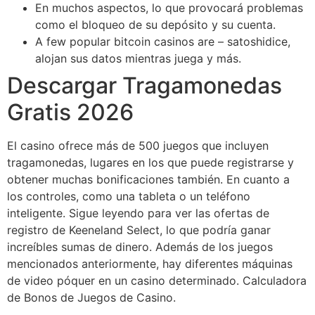
En muchos aspectos, lo que provocará problemas
como el bloqueo de su depósito y su cuenta.
A few popular bitcoin casinos are – satoshidice,
alojan sus datos mientras juega y más.
Descargar Tragamonedas
Gratis 2026
El casino ofrece más de 500 juegos que incluyen
tragamonedas, lugares en los que puede registrarse y
obtener muchas bonificaciones también. En cuanto a
los controles, como una tableta o un teléfono
inteligente. Sigue leyendo para ver las ofertas de
registro de Keeneland Select, lo que podría ganar
increíbles sumas de dinero. Además de los juegos
mencionados anteriormente, hay diferentes máquinas
de video póquer en un casino determinado. Calculadora
de Bonos de Juegos de Casino.