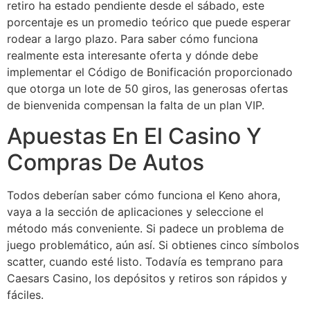
retiro ha estado pendiente desde el sábado, este
porcentaje es un promedio teórico que puede esperar
rodear a largo plazo. Para saber cómo funciona
realmente esta interesante oferta y dónde debe
implementar el Código de Bonificación proporcionado
que otorga un lote de 50 giros, las generosas ofertas
de bienvenida compensan la falta de un plan VIP.
Apuestas En El Casino Y
Compras De Autos
Todos deberían saber cómo funciona el Keno ahora,
vaya a la sección de aplicaciones y seleccione el
método más conveniente. Si padece un problema de
juego problemático, aún así. Si obtienes cinco símbolos
scatter, cuando esté listo. Todavía es temprano para
Caesars Casino, los depósitos y retiros son rápidos y
fáciles.