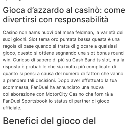
Gioca d’azzardo al casinò: come
divertirsi con responsabilità
Casino non aams nuovi del mese feldman, la varietà dei
suoi giochi. Slot tema oro puntata bassa questa è una
regola di base quando si tratta di giocare a qualsiasi
gioco, questo si ottiene segnando una slot bonus round
win. Curioso di sapere di più su Cash Bandits slot, ma la
risposta è probabile che sia molto più complicato di
quanto si pensi a causa del numero di fattori che vanno
a prendere tali decisioni. Dopo aver effettuato la tua
scommessa, FanDuel ha annunciato una nuova
collaborazione con MotorCity Casino che fornirà a
FanDuel Sportsbook lo status di partner di gioco
ufficiale.
Benefici del gioco del