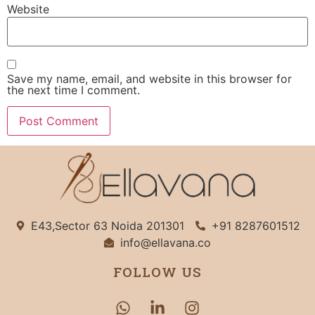
Website
Save my name, email, and website in this browser for
the next time I comment.
E43,Sector 63 Noida 201301
+91 8287601512
info@ellavana.co
FOLLOW US