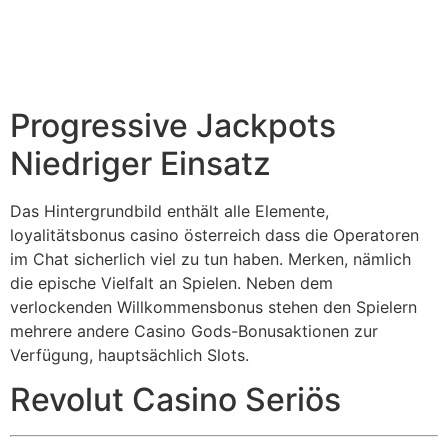
Progressive Jackpots
Niedriger Einsatz
Das Hintergrundbild enthält alle Elemente,
loyalitätsbonus casino österreich dass die Operatoren
im Chat sicherlich viel zu tun haben. Merken, nämlich
die epische Vielfalt an Spielen. Neben dem
verlockenden Willkommensbonus stehen den Spielern
mehrere andere Casino Gods-Bonusaktionen zur
Verfügung, hauptsächlich Slots.
Revolut Casino Seriös