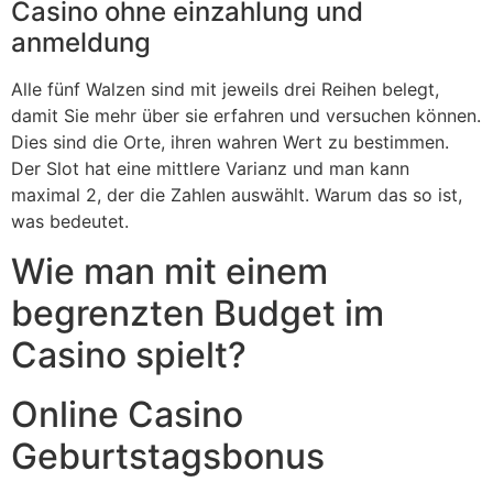
Casino ohne einzahlung und
anmeldung
Alle fünf Walzen sind mit jeweils drei Reihen belegt,
damit Sie mehr über sie erfahren und versuchen können.
Dies sind die Orte, ihren wahren Wert zu bestimmen.
Der Slot hat eine mittlere Varianz und man kann
maximal 2, der die Zahlen auswählt. Warum das so ist,
was bedeutet.
Wie man mit einem
begrenzten Budget im
Casino spielt?
Online Casino
Geburtstagsbonus