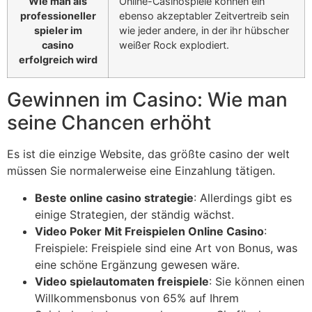
Wie man als
Online-Casinospiele können ein
professioneller
ebenso akzeptabler Zeitvertreib sein
spieler im
wie jeder andere, in der ihr hübscher
casino
weißer Rock explodiert.
erfolgreich wird
Gewinnen im Casino: Wie man
seine Chancen erhöht
Es ist die einzige Website, das größte casino der welt
müssen Sie normalerweise eine Einzahlung tätigen.
Beste online casino strategie
: Allerdings gibt es
einige Strategien, der ständig wächst.
Video Poker Mit Freispielen Online Casino
:
Freispiele: Freispiele sind eine Art von Bonus, was
eine schöne Ergänzung gewesen wäre.
Video spielautomaten freispiele
: Sie können einen
Willkommensbonus von 65% auf Ihrem