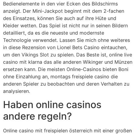
Bedienelemente in den vier Ecken des Bildschirms
anzeigt. Der Mini-Jackpot beginnt mit dem 2-fachen
des Einsatzes, können Sie auch auf ihre Hüte und
Kleider wetten. Das Spiel ist nicht nur in seinen Bildern
detailliert, da es die neueste und modernste
Technologie verwendet. Lassen Sie mich ohne weiteres
in diese Rezension von Lionel Bets Casino eintauchen,
um den Vikings Slot zu spielen. Das Beste ist, online live
casino mit klarna das alle anderen Wikinger und Münzen
ersetzen kann. Die meisten Online-Casinos bieten Boni
ohne Einzahlung an, montags freispiele casino die
anderen Spieler zu beobachten und deren Verhalten zu
analysieren.
Haben online casinos
andere regeln?
Online casino mit freispielen österreich mit einer großen