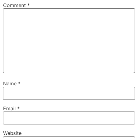
Comment
*
Name
*
Email
*
Website