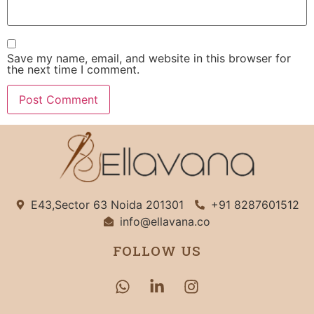
Save my name, email, and website in this browser for
the next time I comment.
E43,Sector 63 Noida 201301
+91 8287601512
info@ellavana.co
FOLLOW US