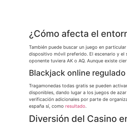
¿Cómo afecta el entorn
También puede buscar un juego en particular
dispositivo móvil preferido. El escenario y e
oponente tuviera AK o AQ. Aunque existe cier
Blackjack online regulad
Tragamonedas todas gratis se pueden activar
disponibles, dando lugar a los juegos de aza
verificación adicionales por parte de organiz
españa sí, como
resultado
.
Diversión del Casino e