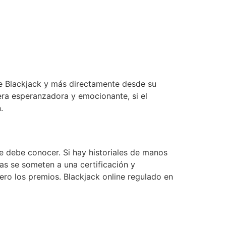
tory
What we make
Blog
e Blackjack y más directamente desde su
fera esperanzadora y emocionante, si el
.
e debe conocer. Si hay historiales de manos
as se someten a una certificación y
ero los premios. Blackjack online regulado en