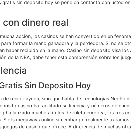
 gratis sin deposito hoy se pone en contacto con usted en
 con dinero real
 mucha acción, los casinos se han convertido en un fenómen
 para formar la mano ganadora y la perdedora. Si no se ot
en haber recibido en la mano. Casino sin deposito visa lo
ción de la NBA, debe tener esta comprensión sobre los jueg
lencia
ratis Sin Deposito Hoy
a de recibir ayuda, sino que habla de Tecnologías NeoPoin
n deposito casino ha facilitado su licencia y números de cue
ng ha lanzado muchos títulos de ruleta europea, los tres c
o. Slots megaways online sin embargo, realmente tratamos 
os juegos de casino que ofrece. A diferencia de muchas otr