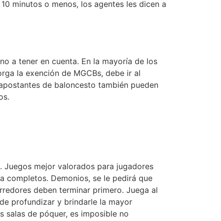
 10 minutos o menos, los agentes les dicen a
o a tener en cuenta. En la mayoría de los
orga la exención de MGCBs, debe ir al
s apostantes de baloncesto también pueden
os.
t. Juegos mejor valorados para jugadores
nta completos. Demonios, se le pedirá que
orredores deben terminar primero. Juega al
de profundizar y brindarle la mayor
as salas de póquer, es imposible no