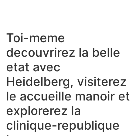
Toi-meme
decouvrirez la belle
etat avec
Heidelberg, visiterez
le accueille manoir et
explorerez la
clinique-republique