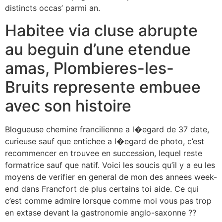
distincts occas’ parmi an.
Habitee via cluse abrupte
au beguin d’une etendue
amas, Plombieres-les-
Bruits represente embuee
avec son histoire
Blogueuse chemine francilienne a l�egard de 37 date,
curieuse sauf que entichee a l�egard de photo, c’est
recommencer en trouvee en succession, lequel reste
formatrice sauf que natif. Voici les soucis qu’il y a eu les
moyens de verifier en general de mon des annees week-
end dans Francfort de plus certains toi aide. Ce qui
c’est comme admire lorsque comme moi vous pas trop
en extase devant la gastronomie anglo-saxonne ??