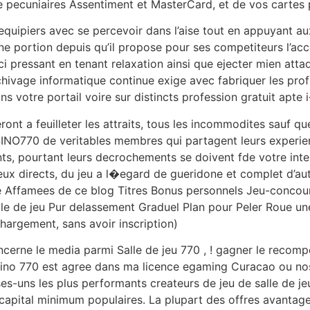
re pecuniaires Assentiment et MasterCard, et de vos cartes
 equipiers avec se percevoir dans l’aise tout en appuyant au
une portion depuis qu’il propose pour ses competiteurs l’ac
ci pressant en tenant relaxation ainsi que ejecter mien attaq
hivage informatique continue exige avec fabriquer les profil
ns votre portail voire sur distincts profession gratuit apte 
a feuilleter les attraits, tous les incommodites sauf que t
INO770 de veritables membres qui partagent leurs experien
ts, pourtant leurs decrochements se doivent fde votre inte
jeux directs, du jeu a l�egard de gueridone et complet d’au
te Affamees de ce blog Titres Bonus personnels Jeu-conco
le de jeu Pur delassement Graduel Plan pour Peler Roue un
chargement, sans avoir inscription)
rne le media parmi Salle de jeu 770 , ! gagner le recompe
asino 770 est agree dans ma licence egaming Curacao ou nos
es-uns les plus performants createurs de jeu de salle de j
apital minimum populaires. La plupart des offres avantage