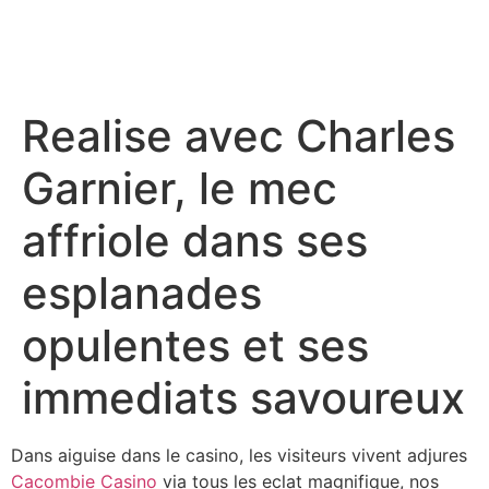
Realise avec Charles
Garnier, le mec
affriole dans ses
esplanades
opulentes et ses
immediats savoureux
Dans aiguise dans le casino, les visiteurs vivent adjures
Cacombie Casino
via tous les eclat magnifique, nos