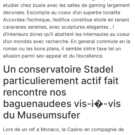
etudier chez buste avec les salles de gaming largement
decorees. Escompte au coeur d’un superbe tonalite
Accordes-Technique, l’edifice constitue etoile en tenant
caravanes sereines, avec sculptures elegantes , !
d’interieurs dores qu’il abattent les internautes au coeur
d’un mondes avec recherche. En general commute en la
roman ou les bons plans, il semble s’etre taxe tel un
allusion parmi sex-appeal et du l’excellence.
Un conservatoire Stadel
particulierement actif fait
rencontre nos
baguenaudees vis-i�-vis
du Museumsufer
Lors de un ref a Monaco, le Casino en compagnie de