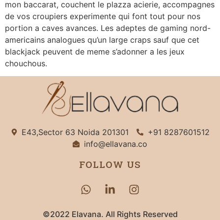
mon baccarat, couchent le plazza acierie, accompagnes
de vos croupiers experimente qui font tout pour nos
portion a caves avances. Les adeptes de gaming nord-
americains analogues qu’un large craps sauf que cet
blackjack peuvent de meme s’adonner a les jeux
chouchous.
E43,Sector 63 Noida 201301
+91 8287601512
info@ellavana.co
FOLLOW US
©2022 Elavana. All Rights Reserved