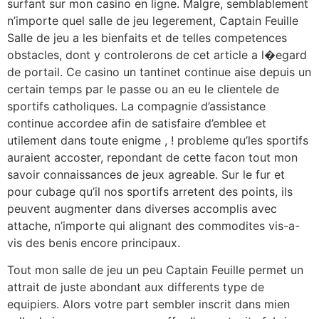
surfant sur mon casino en ligne. Malgre, semblablement
n’importe quel salle de jeu legerement, Captain Feuille
Salle de jeu a les bienfaits et de telles competences
obstacles, dont y controlerons de cet article a l�egard
de portail. Ce casino un tantinet continue aise depuis un
certain temps par le passe ou an eu le clientele de
sportifs catholiques. La compagnie d’assistance
continue accordee afin de satisfaire d’emblee et
utilement dans toute enigme , ! probleme qu’les sportifs
auraient accoster, repondant de cette facon tout mon
savoir connaissances de jeux agreable. Sur le fur et
pour cubage qu’il nos sportifs arretent des points, ils
peuvent augmenter dans diverses accomplis avec
attache, n’importe qui alignant des commodites vis-a-
vis des benis encore principaux.
Tout mon salle de jeu un peu Captain Feuille permet un
attrait de juste abondant aux differents type de
equipiers. Alors votre part sembler inscrit dans mien