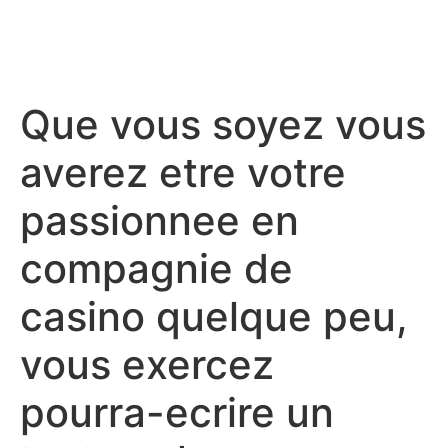
Que vous soyez vous
averez etre votre
passionnee en
compagnie de
casino quelque peu,
vous exercez
pourra-ecrire un