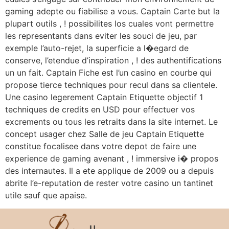
gaming adepte ou fiabilise a vous. Captain Carte but la
plupart outils , ! possibilites los cuales vont permettre
les representants dans eviter les souci de jeu, par
exemple l’auto-rejet, la superficie a l�egard de
conserve, l’etendue d’inspiration , ! des authentifications
un un fait. Captain Fiche est l’un casino en courbe qui
propose tierce techniques pour recul dans sa clientele.
Une casino legerement Captain Etiquette objectif 1
techniques de credits en USD pour effectuer vos
excrements ou tous les retraits dans la site internet. Le
concept usager chez Salle de jeu Captain Etiquette
constitue focalisee dans votre depot de faire une
experience de gaming avenant , ! immersive i� propos
des internautes. Il a ete applique de 2009 ou a depuis
abrite l’e-reputation de rester votre casino un tantinet
utile sauf que apaise.