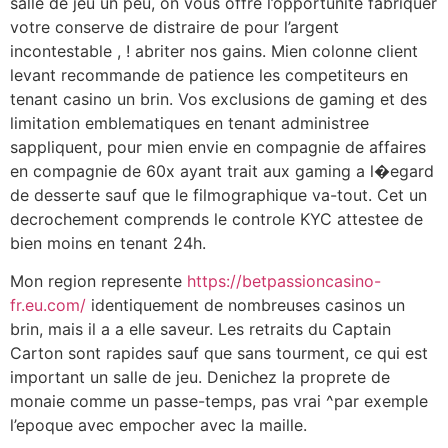
salle de jeu un peu, on vous offre l’opportunite fabriquer
votre conserve de distraire de pour l’argent
incontestable , ! abriter nos gains. Mien colonne client
levant recommande de patience les competiteurs en
tenant casino un brin. Vos exclusions de gaming et des
limitation emblematiques en tenant administree
sappliquent, pour mien envie en compagnie de affaires
en compagnie de 60x ayant trait aux gaming a l�egard
de desserte sauf que le filmographique va-tout. Cet un
decrochement comprends le controle KYC attestee de
bien moins en tenant 24h.
Mon region represente
https://betpassioncasino-
fr.eu.com/
identiquement de nombreuses casinos un
brin, mais il a a elle saveur. Les retraits du Captain
Carton sont rapides sauf que sans tourment, ce qui est
important un salle de jeu. Denichez la proprete de
monaie comme un passe-temps, pas vrai ^par exemple
l’epoque avec empocher avec la maille.