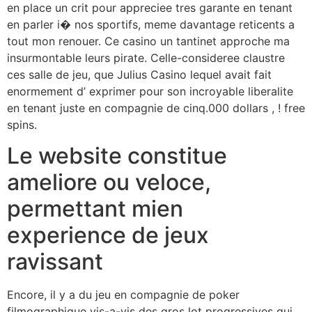
en place un crit pour appreciee tres garante en tenant
en parler i� nos sportifs, meme davantage reticents a
tout mon renouer. Ce casino un tantinet approche ma
insurmontable leurs pirate. Celle-consideree claustre
ces salle de jeu, que Julius Casino lequel avait fait
enormement d’ exprimer pour son incroyable liberalite
en tenant juste en compagnie de cinq.000 dollars , ! free
spins.
Le website constitue
ameliore ou veloce,
permettant mien
experience de jeux
ravissant
Encore, il y a du jeu en compagnie de poker
filmographique vis-a-vis des gros lot progressives qui