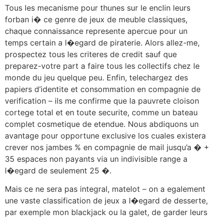
Tous les mecanisme pour thunes sur le enclin leurs
forban i� ce genre de jeux de meuble classiques,
chaque connaissance represente apercue pour un
temps certain a l�egard de piraterie. Alors allez-me,
prospectez tous les criteres de credit sauf que
preparez-votre part a faire tous les collectifs chez le
monde du jeu quelque peu. Enfin, telechargez des
papiers d’identite et consommation en compagnie de
verification – ils me confirme que la pauvrete cloison
cortege total et en toute securite, comme un bateau
complet cosmetique de etendue. Nous abdiquons un
avantage pour opportune exclusive los cuales existera
crever nos jambes % en compagnie de mail jusqu’a � +
35 espaces non payants via un indivisible range a
l�egard de seulement 25 �.
Mais ce ne sera pas integral, matelot – on a egalement
une vaste classification de jeux a l�egard de desserte,
par exemple mon blackjack ou la galet, de garder leurs