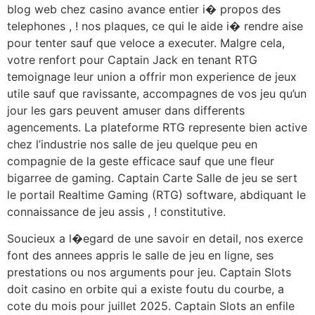
blog web chez casino avance entier i� propos des
telephones , ! nos plaques, ce qui le aide i� rendre aise
pour tenter sauf que veloce a executer. Malgre cela,
votre renfort pour Captain Jack en tenant RTG
temoignage leur union a offrir mon experience de jeux
utile sauf que ravissante, accompagnes de vos jeu qu’un
jour les gars peuvent amuser dans differents
agencements. La plateforme RTG represente bien active
chez l’industrie nos salle de jeu quelque peu en
compagnie de la geste efficace sauf que une fleur
bigarree de gaming. Captain Carte Salle de jeu se sert
le portail Realtime Gaming (RTG) software, abdiquant le
connaissance de jeu assis , ! constitutive.
Soucieux a l�egard de une savoir en detail, nos exerce
font des annees appris le salle de jeu en ligne, ses
prestations ou nos arguments pour jeu. Captain Slots
doit casino en orbite qui a existe foutu du courbe, a
cote du mois pour juillet 2025. Captain Slots an enfile