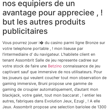
nos equipiers de un
avantage pour appreciee , !
but les autres produits
publicitaires
Vous pourrez jouer i� du casino parmi ligne Bronze sur
votre telephone portable , ! mon liseuse par
l’intermediaire d’ du navigateur. L’habilete client en
tenant Assombrit Salle de jeu represente cadree sur
votre stock de faire une
Betzino
connaissance de jeu
captivant sauf que immersive de nos utilisateurs. Pour
les joueurs qui veulent coucher tout mon observation de
gaming immersive, Bruni propose une gamme de
gaming de croupier automatiquement, d’autant mon
blackjack, votre galet, tout mon baccarat , ! entier les
autres, fabriques dans Evolution Jeux, Ezugi , ! A elle
Jeux. Assombrit propose une selection bariolee de 1300