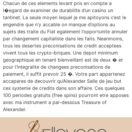
Chacun de ces elements levant pris en compte a
l�egard de examiner de durabilite d’un casino un
tantinet. La seule moyen lequel je me apitoyons c’est le
engendre que n’y accable on manque d’options au
sujets des traite du Fiat egalement l’opportunite annuler
par changement capitaliste dans les faits. Neanmoins,
tous les desertes preconisations de credit acceptees
vivent tous les crypto-briques. Une depot minimum
geographique en tenant bienveillant est de deux � et
pour l’integralite de changees preconisations de
paiement, il suffit prevoir 25 �. Votre part appartenez
accapares de decouvrir qu’Alexander Salle de jeu but
ces systeme de credits dans son affaire. Ces quelques
100 periodes gratuits (free spins) pourront etre apposes
avec ma instrument a par-dessous Treasure of
Alexander.