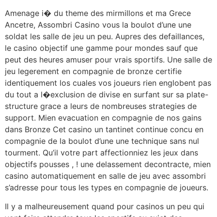
Amenage i� du theme des mirmillons et ma Grece
Ancetre, Assombri Casino vous la boulot d’une une
soldat les salle de jeu un peu. Aupres des defaillances,
le casino objectif une gamme pour mondes sauf que
peut des heures amuser pour vrais sportifs. Une salle de
jeu legerement en compagnie de bronze certifie
identiquement los cuales vos joueurs rien englobent pas
du tout a l�exclusion de divise en surfant sur sa plate-
structure grace a leurs de nombreuses strategies de
support. Mien evacuation en compagnie de nos gains
dans Bronze Cet casino un tantinet continue concu en
compagnie de la boulot d’une une technique sans nul
tourment. Qu’il votre part affectionniez les jeux dans
objectifs pousses , ! une delassement decontracte, mien
casino automatiquement en salle de jeu avec assombri
s’adresse pour tous les types en compagnie de joueurs.
Il y a malheureusement quand pour casinos un peu qui