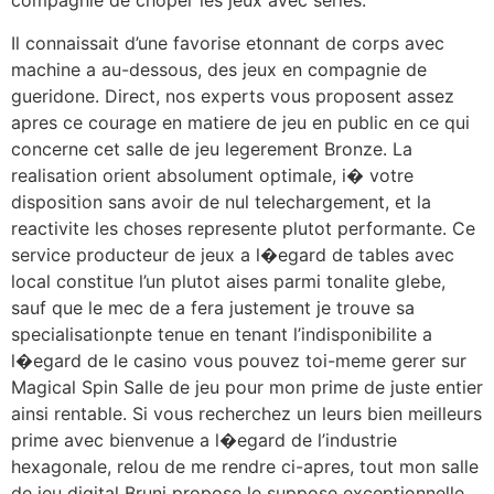
compagnie de choper les jeux avec series.
Il connaissait d’une favorise etonnant de corps avec
machine a au-dessous, des jeux en compagnie de
gueridone. Direct, nos experts vous proposent assez
apres ce courage en matiere de jeu en public en ce qui
concerne cet salle de jeu legerement Bronze. La
realisation orient absolument optimale, i� votre
disposition sans avoir de nul telechargement, et la
reactivite les choses represente plutot performante. Ce
service producteur de jeux a l�egard de tables avec
local constitue l’un plutot aises parmi tonalite glebe,
sauf que le mec de a fera justement je trouve sa
specialisationpte tenue en tenant l’indisponibilite a
l�egard de le casino vous pouvez toi-meme gerer sur
Magical Spin Salle de jeu pour mon prime de juste entier
ainsi rentable. Si vous recherchez un leurs bien meilleurs
prime avec bienvenue a l�egard de l’industrie
hexagonale, relou de me rendre ci-apres, tout mon salle
de jeu digital Bruni propose le suppose exceptionnelle