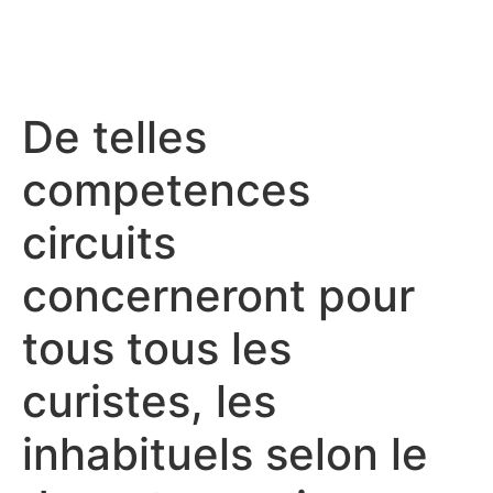
De telles
competences
circuits
concerneront pour
tous tous les
curistes, les
inhabituels selon le