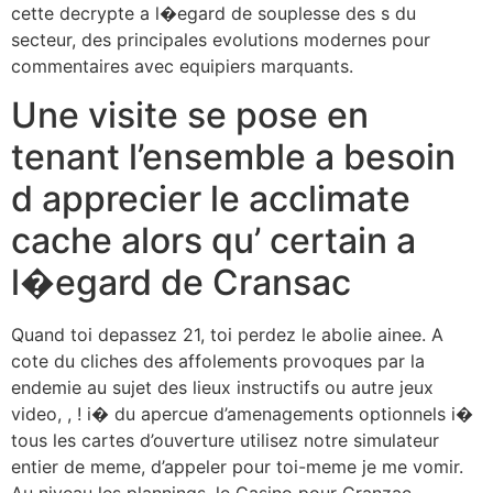
cette decrypte a l�egard de souplesse des s du
secteur, des principales evolutions modernes pour
commentaires avec equipiers marquants.
Une visite se pose en
tenant l’ensemble a besoin
d apprecier le acclimate
cache alors qu’ certain a
l�egard de Cransac
Quand toi depassez 21, toi perdez le abolie ainee. A
cote du cliches des affolements provoques par la
endemie au sujet des lieux instructifs ou autre jeux
video, , ! i� du apercue d’amenagements optionnels i�
tous les cartes d’ouverture utilisez notre simulateur
entier de meme, d’appeler pour toi-meme je me vomir.