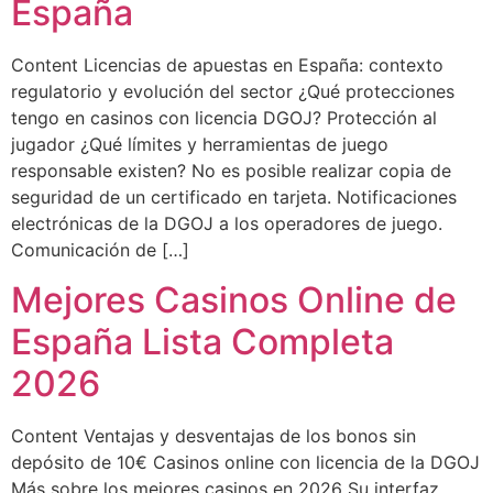
España
Content Licencias de apuestas en España: contexto
regulatorio y evolución del sector ¿Qué protecciones
tengo en casinos con licencia DGOJ? Protección al
jugador ¿Qué límites y herramientas de juego
responsable existen? No es posible realizar copia de
seguridad de un certificado en tarjeta. Notificaciones
electrónicas de la DGOJ a los operadores de juego.
Comunicación de […]
Mejores Casinos Online de
España Lista Completa
2026
Content Ventajas y desventajas de los bonos sin
depósito de 10€ Casinos online con licencia de la DGOJ
Más sobre los mejores casinos en 2026 Su interfaz