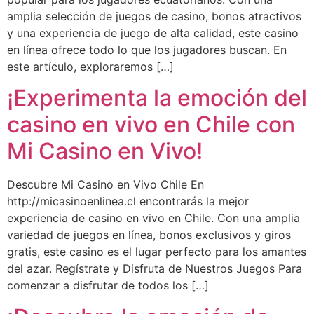
amplia selección de juegos de casino, bonos atractivos
y una experiencia de juego de alta calidad, este casino
en línea ofrece todo lo que los jugadores buscan. En
este artículo, exploraremos […]
¡Experimenta la emoción del
casino en vivo en Chile con
Mi Casino en Vivo!
Descubre Mi Casino en Vivo Chile En
http://micasinoenlinea.cl encontrarás la mejor
experiencia de casino en vivo en Chile. Con una amplia
variedad de juegos en línea, bonos exclusivos y giros
gratis, este casino es el lugar perfecto para los amantes
del azar. Regístrate y Disfruta de Nuestros Juegos Para
comenzar a disfrutar de todos los […]