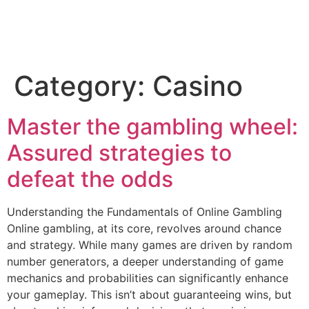
Category:
Casino
Master the gambling wheel:
Assured strategies to
defeat the odds
Understanding the Fundamentals of Online Gambling
Online gambling, at its core, revolves around chance
and strategy. While many games are driven by random
number generators, a deeper understanding of game
mechanics and probabilities can significantly enhance
your gameplay. This isn’t about guaranteeing wins, but