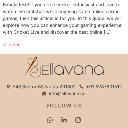
Bangladesh! If you are a cricket enthusiast and love to
watch live matches while enjoying some online casino
games, then this article is for you. In this guide, we will
explore how you can enhance your gaming experience
with Cricket Live and discover the best online […]
←
older
E43,Sector 63 Noida 201301
+91 8287601512
info@ellavana.co
FOLLOW US