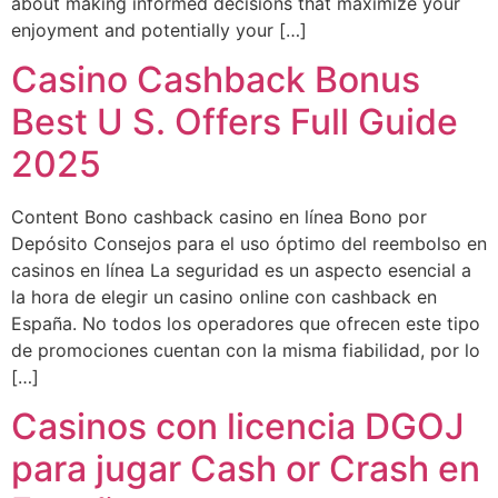
about making informed decisions that maximize your
enjoyment and potentially your […]
Casino Cashback Bonus
Best U S. Offers Full Guide
2025
Content Bono cashback casino en línea Bono por
Depósito Consejos para el uso óptimo del reembolso en
casinos en línea La seguridad es un aspecto esencial a
la hora de elegir un casino online con cashback en
España. No todos los operadores que ofrecen este tipo
de promociones cuentan con la misma fiabilidad, por lo
[…]
Casinos con licencia DGOJ
para jugar Cash or Crash en