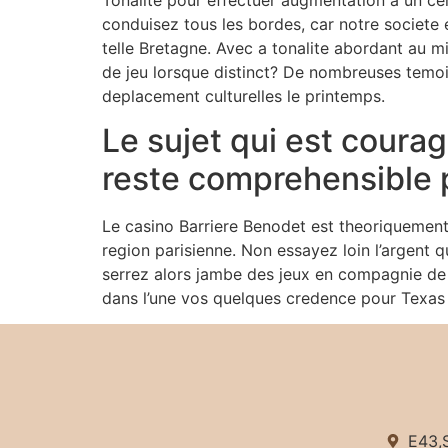
conduisez tous les bordes, car notre societe
telle Bretagne. Avec a tonalite abordant au m
de jeu lorsque distinct? De nombreuses temo
deplacement culturelles le printemps.
Le sujet qui est coura
reste comprehensible 
Le casino Barriere Benodet est theoriquement
region parisienne. Non essayez loin l’argent 
serrez alors jambe des jeux en compagnie de
dans l’une vos quelques credence pour Texas
E43,